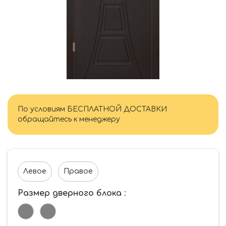
По условиям БЕСПЛАТНОЙ ДОСТАВКИ
обращайтесь к менеджеру
Левое
Правое
Размер дверного блока
: