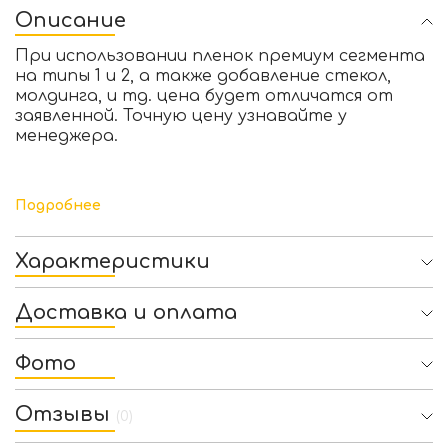
Описание
При использовании пленок премиум сегмента
на типы 1 и 2, а также добавление стекол,
молдинга, и тд. цена будет отличатся от
заявленной. Точную цену узнавайте у
менеджера.
Подробнее
Характеристики
Доставка и оплата
Фото
Отзывы
(0)