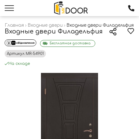
Главная
Входные двери
Входные двери Филадельфия
Входные двери Филадельфия
Бесплатная доставка
Артикул
MR-54901
На складе